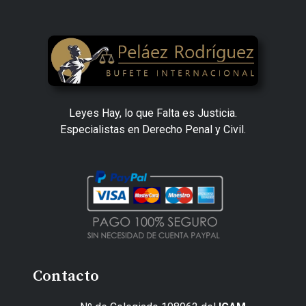
Leyes Hay, lo que Falta es Justicia.
Especialistas en Derecho Penal y Civil.
Contacto