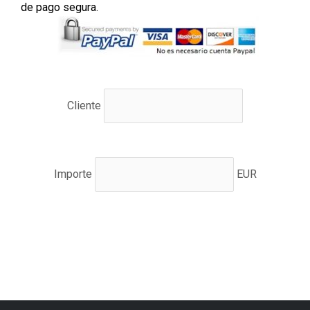
de pago segura.
Cliente
Importe
EUR