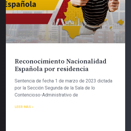
Reconocimiento Nacionalidad
Española por residencia
Sentencia de fecha 1 de marzo de 2023 dictada
por la Sección Segunda de la Sala de lo
Contencioso-Administrativo de
LEER MÁS »