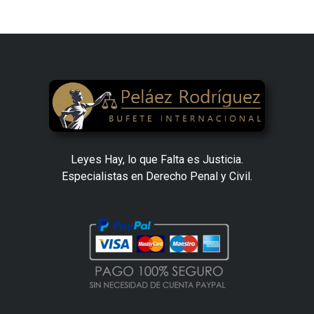
Leyes Hay, lo que Falta es Justicia.
Especialistas en Derecho Penal y Civil.