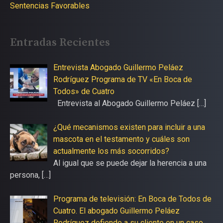
Sentencias Favorables
Entradas Recientes
Entrevista Abogado Guillermo Peláez
Rodríguez Programa de TV «En Boca de
Todos» de Cuatro
Entrevista al Abogado Guillermo Peláez
[…]
¿Qué mecanismos existen para incluir a una
mascota en el testamento y cuáles son
actualmente los más socorridos?
Al igual que se puede dejar la herencia a una
persona,
[…]
Programa de televisión: En Boca de Todos de
Cuatro. El abogado Guillermo Peláez
Rodríguez defiende a su cliente en un caso