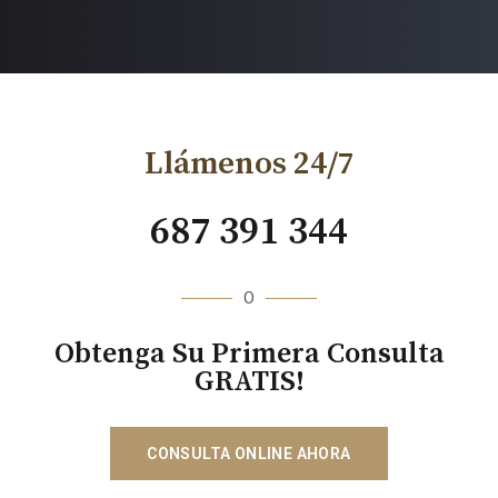
Llámenos 24/7
687 391 344
O
Obtenga Su Primera Consulta
GRATIS!
CONSULTA ONLINE AHORA