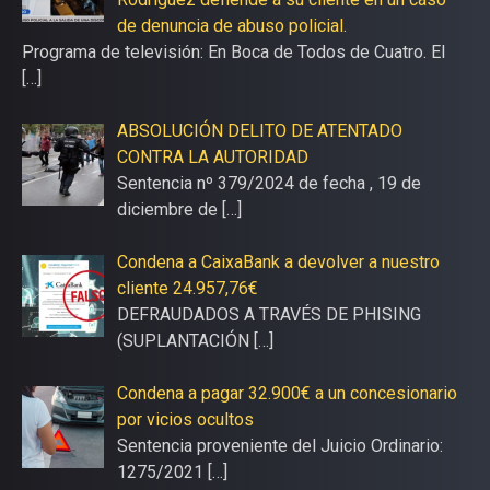
de denuncia de abuso policial.
Programa de televisión: En Boca de Todos de Cuatro. El
[…]
ABSOLUCIÓN DELITO DE ATENTADO
CONTRA LA AUTORIDAD
Sentencia nº 379/2024 de fecha , 19 de
diciembre de
[…]
Condena a CaixaBank a devolver a nuestro
cliente 24.957,76€
DEFRAUDADOS A TRAVÉS DE PHISING
(SUPLANTACIÓN
[…]
Condena a pagar 32.900€ a un concesionario
por vicios ocultos
Sentencia proveniente del Juicio Ordinario:
1275/2021
[…]