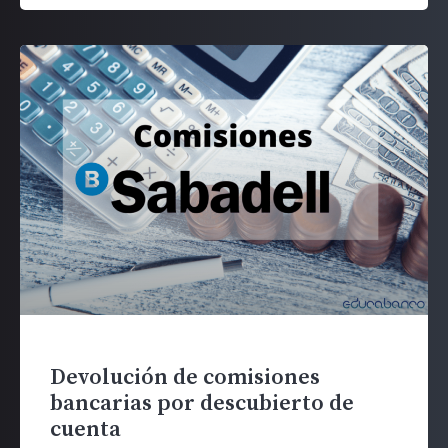
Devolución de comisiones
bancarias por descubierto de
cuenta